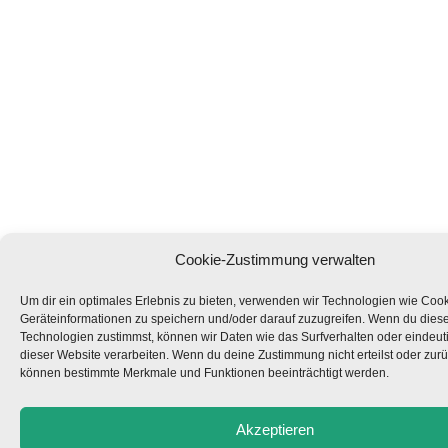
Cookie-Zustimmung verwalten
Um dir ein optimales Erlebnis zu bieten, verwenden wir Technologien wie Coo
Geräteinformationen zu speichern und/oder darauf zuzugreifen. Wenn du dies
Technologien zustimmst, können wir Daten wie das Surfverhalten oder eindeuti
dieser Website verarbeiten. Wenn du deine Zustimmung nicht erteilst oder zurü
können bestimmte Merkmale und Funktionen beeinträchtigt werden.
Akzeptieren