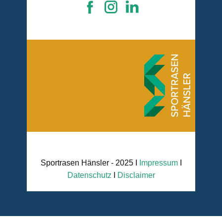
Sportrasen Hänsler - 2025 I
Impressum
I
Datenschutz
I
Disclaimer