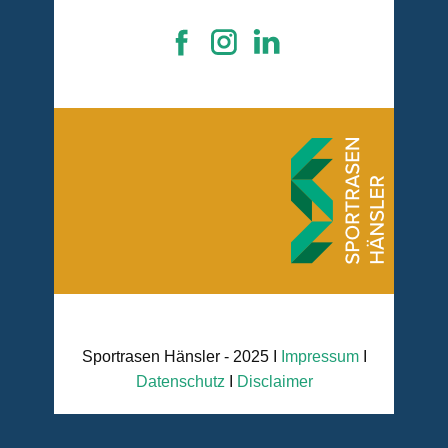
Sportrasen Hänsler - 2025 I
Impressum
I
Datenschutz
I
Disclaimer