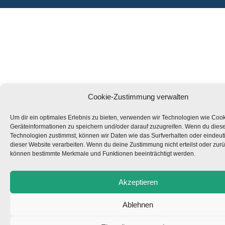
Cookie-Zustimmung verwalten
Um dir ein optimales Erlebnis zu bieten, verwenden wir Technologien wie Coo
Geräteinformationen zu speichern und/oder darauf zuzugreifen. Wenn du dies
Technologien zustimmst, können wir Daten wie das Surfverhalten oder eindeuti
dieser Website verarbeiten. Wenn du deine Zustimmung nicht erteilst oder zurü
können bestimmte Merkmale und Funktionen beeinträchtigt werden.
Akzeptieren
Ablehnen