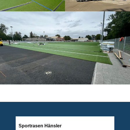
Sportrasen Hänsler