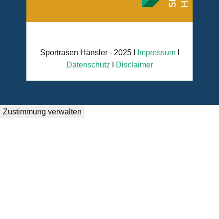
Sportrasen Hänsler - 2025 I
Impressum
I
Datenschutz
I
Disclaimer
Zustimmung verwalten