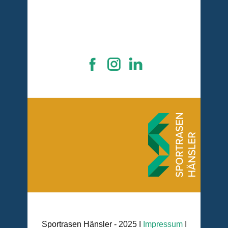
Sportrasen Hänsler - 2025 I
Impressum
I