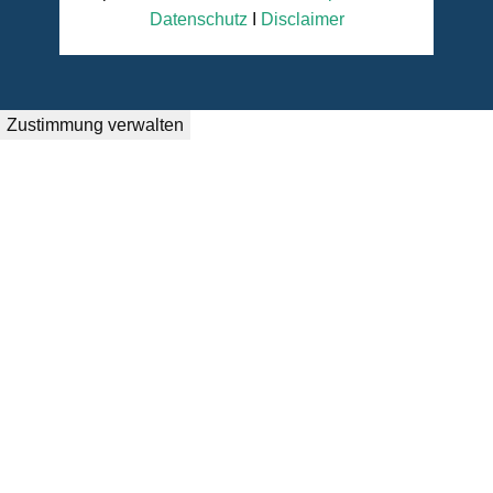
Datenschutz
I
Disclaimer
Zustimmung verwalten