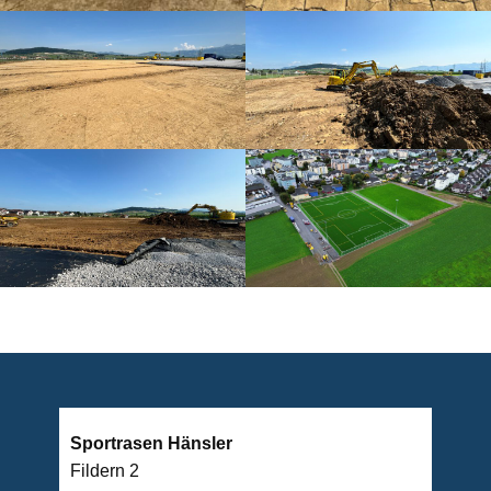
Sportrasen Hänsler
Fildern 2