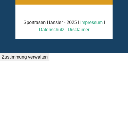
Sportrasen Hänsler - 2025 I
Impressum
I
Datenschutz
I
Disclaimer
Zustimmung verwalten